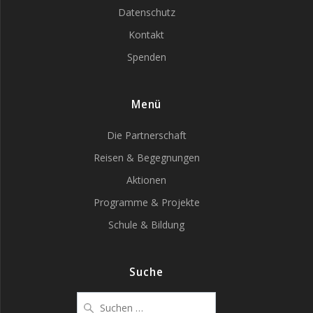
Datenschutz
Kontakt
Spenden
Menü
Die Partnerschaft
Reisen & Begegnungen
Aktionen
Programme & Projekte
Schule & Bildung
Suche
Suche