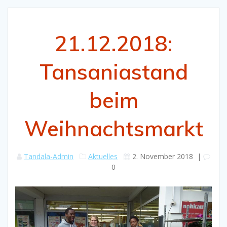
21.12.2018:
Tansaniastand
beim
Weihnachtsmarkt
Tandala-Admin
Aktuelles
2. November 2018
|
0