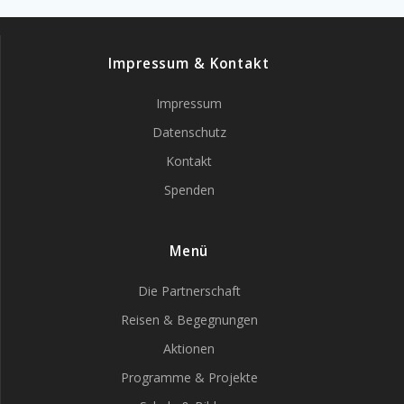
Impressum & Kontakt
Impressum
Datenschutz
Kontakt
Spenden
Menü
Die Partnerschaft
Reisen & Begegnungen
Aktionen
Programme & Projekte