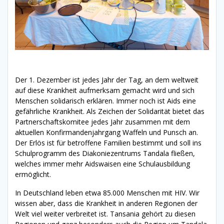
Der 1. Dezember ist jedes Jahr der Tag, an dem weltweit
auf diese Krankheit aufmerksam gemacht wird und sich
Menschen solidarisch erklären. Immer noch ist Aids eine
gefährliche Krankheit. Als Zeichen der Solidarität bietet das
Partnerschaftskomitee jedes Jahr zusammen mit dem
aktuellen Konfirmandenjahrgang Waffeln und Punsch an.
Der Erlös ist für betroffene Familien bestimmt und soll ins
Schulprogramm des Diakoniezentrums Tandala fließen,
welches immer mehr Aidswaisen eine Schulausbildung
ermöglicht.
In Deutschland leben etwa 85.000 Menschen mit HIV. Wir
wissen aber, dass die Krankheit in anderen Regionen der
Welt viel weiter verbreitet ist. Tansania gehört zu diesen