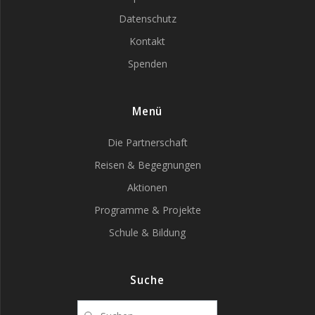
Datenschutz
Kontakt
Spenden
Menü
Die Partnerschaft
Reisen & Begegnungen
Aktionen
Programme & Projekte
Schule & Bildung
Suche
Suche