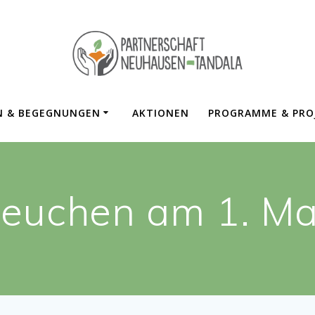
N & BEGEGNUNGEN
AKTIONEN
PROGRAMME & PRO
Steuchen am 1. M