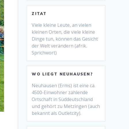
ZITAT
Viele kleine Leute, an vielen
kleinen Orten, die viele kleine
Dinge tun, können das Gesicht
der Welt verändern (afrik.
Sprichwort)
WO LIEGT NEUHAUSEN?
Neuhausen (Erms) ist eine ca.
4500-Einwohner zählende
Ortschaft in Süddeutschland
und gehört zu Metzingen (auch
bekannt als Outletcity).