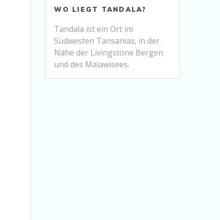
WO LIEGT TANDALA?
Tandala ist ein Ort im
Südwesten Tansanias, in der
Nähe der Livingstone Bergen
und des Malawisees.