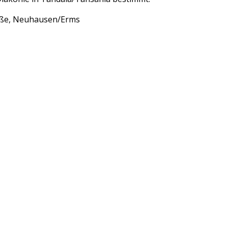
aße, Neuhausen/Erms