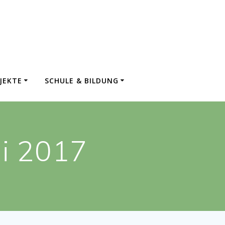
JEKTE
SCHULE & BILDUNG
ai 2017