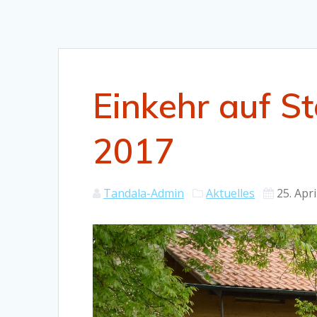
Einkehr auf S
2017
Tandala-Admin
Aktuelles
25. Apr